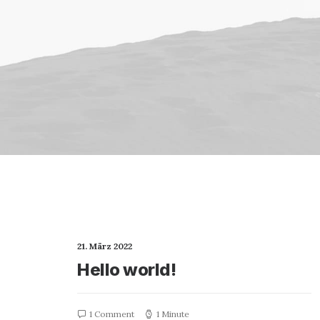
21. März 2022
Hello world!
1 Comment
1 Minute